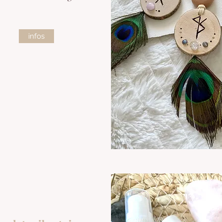
infos