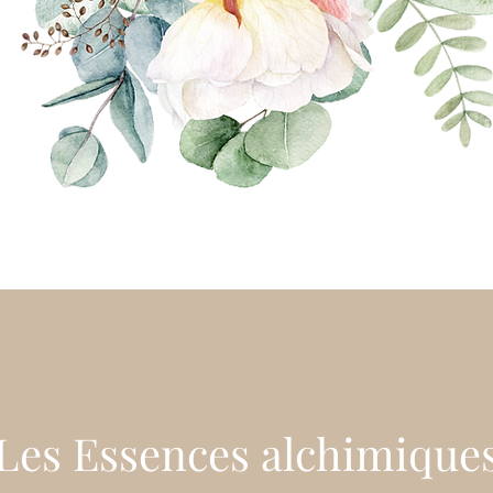
Les Essences alchimique